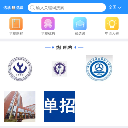
全国
学校课程
学校机构
帮选课
申请入驻
热门机构