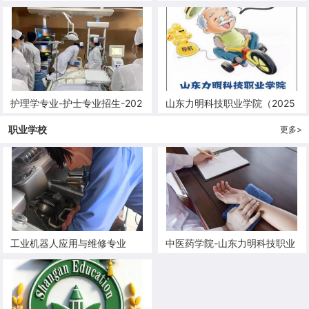
护理学专业-护士专业招生-202
山东力明科技职业学院（2025
5年卫校招生-医学中专招生
年中职专业）招生啦！
职业学校
更多>
工业机器人应用与维修专业
中医药学院-山东力明科技职业
学院