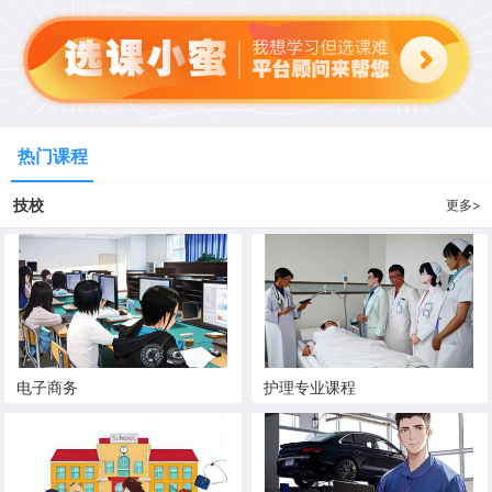
热门课程
技校
更多>
电子商务
护理专业课程