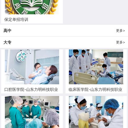
保定单招培训
高中
更多>
大专
更多>
口腔医学院-山东力明科技职业
临床医学院-山东力明科技职业
学院
学院